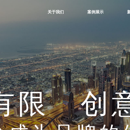
关于我们
关于我们
案例展示
案例展示
有限 创