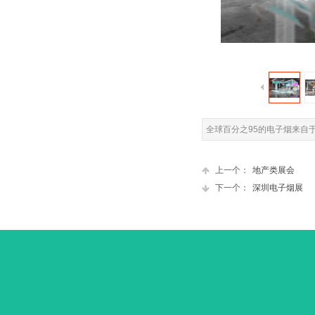
全球百分之95的电子烟来自
上一个：
地产类展会
下一个：
深圳电子烟展