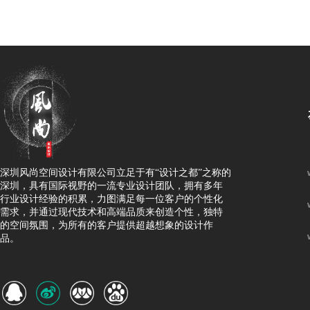
深圳风尚空间设计有限公司立足于有
“设计之都”之称的
深圳，具有国际视野的一流专业设计团队，拥有多年
行业设计经验的积累，力图满足每一位客户的个性化
需求，并通过现代技术和高端品质来创造个性，独特
的空间氛围，为所有的客户提供超越想象的设计作
品。