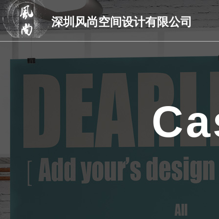
深圳风尚空间设计有限公司
Ca