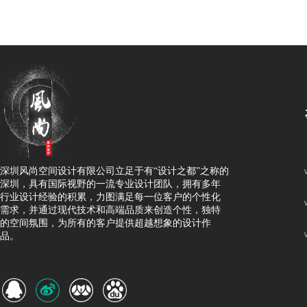
深圳风尚空间设计有限公司立足于有
“设计之都”之称的
深圳，具有国际视野的一流专业设计团队，拥有多年
行业设计经验的积累，力图满足每一位客户的个性化
需求，并通过现代技术和高端品质来创造个性，独特
的空间氛围，为所有的客户提供超越想象的设计作
品。