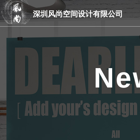
深圳风尚空间设计有限公司
Ne